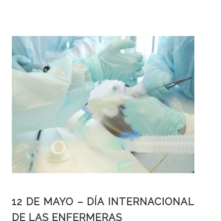
12 DE MAYO – DÍA INTERNACIONAL
DE LAS ENFERMERAS