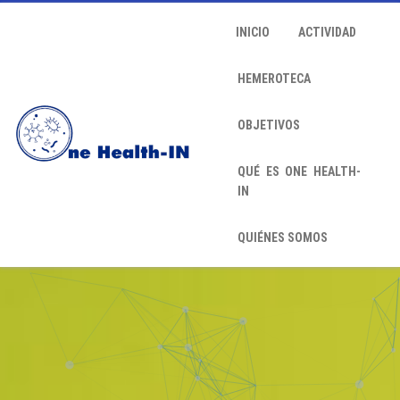
INICIO
ACTIVIDAD
HEMEROTECA
OBJETIVOS
QUÉ ES ONE HEALTH-
IN
QUIÉNES SOMOS