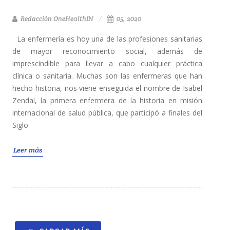
Redacción OneHealthIN
05, 2020
La enfermería es hoy una de las profesiones sanitarias
de mayor reconocimiento social, además de
imprescindible para llevar a cabo cualquier práctica
clínica o sanitaria. Muchas son las enfermeras que han
hecho historia, nos viene enseguida el nombre de Isabel
Zendal, la primera enfermera de la historia en misión
internacional de salud pública, que participó a finales del
Siglo
Leer más