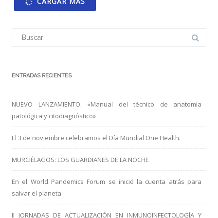
CARGAR MÁS
Buscar:
ENTRADAS RECIENTES
NUEVO LANZAMIENTO: «Manual del técnico de anatomía
patológica y citodiagnóstico»
El 3 de noviembre celebramos el Día Mundial One Health.
MURCIÉLAGOS: LOS GUARDIANES DE LA NOCHE
En el World Pandemics Forum se inició la cuenta atrás para
salvar el planeta
II JORNADAS DE ACTUALIZACIÓN EN INMUNOINFECTOLOGÍA Y