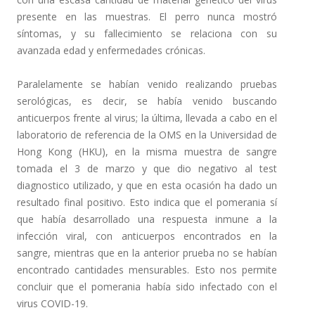
presente en las muestras. El perro nunca mostró
síntomas, y su fallecimiento se relaciona con su
avanzada edad y enfermedades crónicas.
Paralelamente se habían venido realizando pruebas
serológicas, es decir, se había venido buscando
anticuerpos frente al virus; la última, llevada a cabo en el
laboratorio de referencia de la OMS en la Universidad de
Hong Kong (HKU), en la misma muestra de sangre
tomada el 3 de marzo y que dio negativo al test
diagnostico utilizado, y que en esta ocasión ha dado un
resultado final positivo. Esto indica que el pomerania sí
que había desarrollado una respuesta inmune a la
infección viral, con anticuerpos encontrados en la
sangre, mientras que en la anterior prueba no se habían
encontrado cantidades mensurables. Esto nos permite
concluir que el pomerania había sido infectado con el
virus COVID-19.