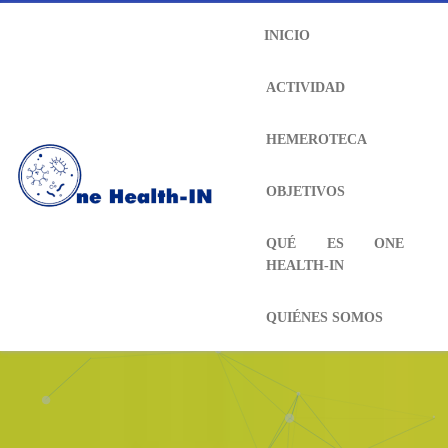
INICIO
ACTIVIDAD
HEMEROTECA
OBJETIVOS
QUÉ ES ONE
HEALTH-IN
QUIÉNES SOMOS