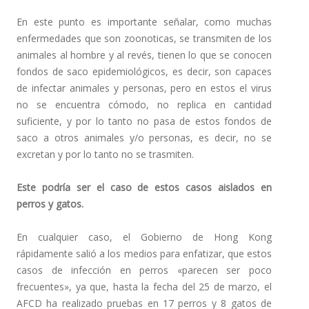
En este punto es importante señalar, como muchas
enfermedades que son zoonoticas, se transmiten de los
animales al hombre y al revés, tienen lo que se conocen
fondos de saco epidemiológicos, es decir, son capaces
de infectar animales y personas, pero en estos el virus
no se encuentra cómodo, no replica en cantidad
suficiente, y por lo tanto no pasa de estos fondos de
saco a otros animales y/o personas, es decir, no se
excretan y por lo tanto no se trasmiten.
Este podría ser el caso de estos casos aislados en
perros y gatos.
En cualquier caso, el Gobierno de Hong Kong
rápidamente salió a los medios para enfatizar, que estos
casos de infección en perros «parecen ser poco
frecuentes», ya que, hasta la fecha del 25 de marzo, el
AFCD ha realizado pruebas en 17 perros y 8 gatos de