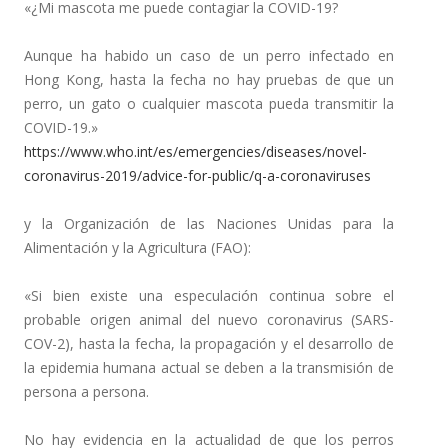
«¿Mi mascota me puede contagiar la COVID-19?
Aunque ha habido un caso de un perro infectado en
Hong Kong, hasta la fecha no hay pruebas de que un
perro, un gato o cualquier mascota pueda transmitir la
COVID-19.»
https://www.who.int/es/emergencies/diseases/novel-
coronavirus-2019/advice-for-public/q-a-coronaviruses
y la Organización de las Naciones Unidas para la
Alimentación y la Agricultura (FAO):
«Si bien existe una especulación continua sobre el
probable origen animal del nuevo coronavirus (SARS-
COV-2), hasta la fecha, la propagación y el desarrollo de
la epidemia humana actual se deben a la transmisión de
persona a persona.
No hay evidencia en la actualidad de que los perros