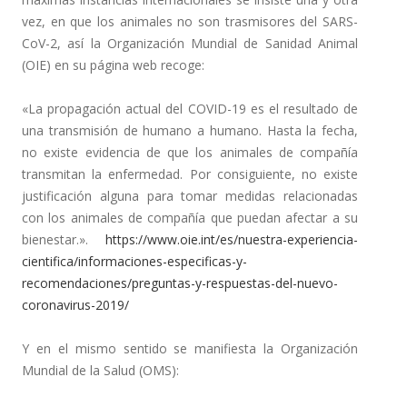
vez, en que los animales no son trasmisores del SARS-
CoV-2, así la Organización Mundial de Sanidad Animal
(OIE) en su página web recoge:
«La propagación actual del COVID-19 es el resultado de
una transmisión de humano a humano. Hasta la fecha,
no existe evidencia de que los animales de compañía
transmitan la enfermedad. Por consiguiente, no existe
justificación alguna para tomar medidas relacionadas
con los animales de compañía que puedan afectar a su
bienestar.».
https://www.oie.int/es/nuestra-experiencia-
cientifica/informaciones-especificas-y-
recomendaciones/preguntas-y-respuestas-del-nuevo-
coronavirus-2019/
Y en el mismo sentido se manifiesta la Organización
Mundial de la Salud (OMS):