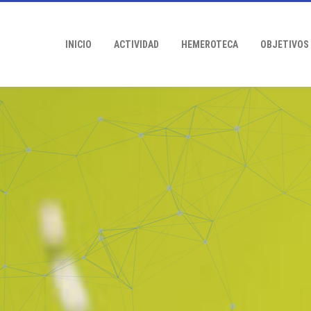
INICIO
ACTIVIDAD
HEMEROTECA
OBJETIVOS