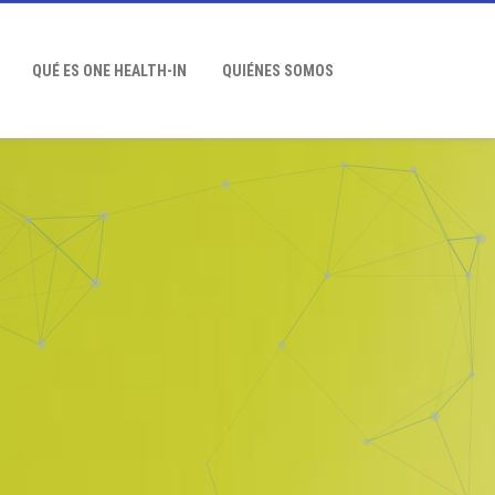
QUÉ ES ONE HEALTH-IN
QUIÉNES SOMOS