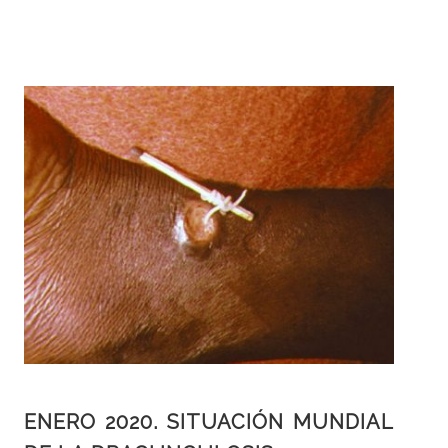
ENERO 2020. SITUACIÓN MUNDIAL