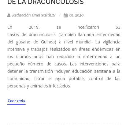
DE LA DRACUNCULOSIS
Redacción OneHealthIN
01, 2020
En 2019, se notificaron 53
casos de dracunculosis (también llamada enfermedad
del gusano de Guinea) a nivel mundial. La vigilancia
intensiva y trabajos realizados en áreas endémicas en
los últimos años han reducido la enfermedad a un
pequeño número de casos. Las intervenciones para
detener la transmisión incluyen educación sanitaria a la
comunidad, filtrar el agua potable, control de las
personas y animales infectados
Leer más