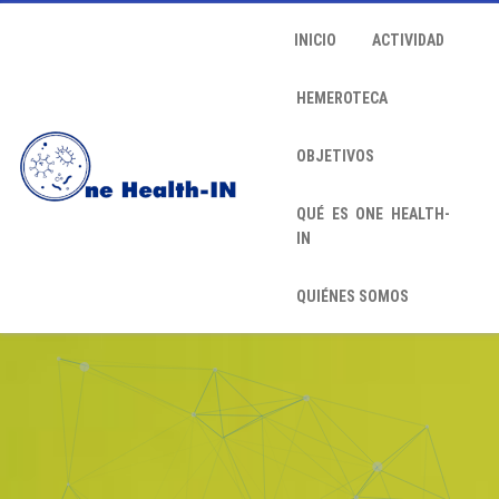
INICIO
ACTIVIDAD
HEMEROTECA
OBJETIVOS
QUÉ ES ONE HEALTH-
IN
QUIÉNES SOMOS