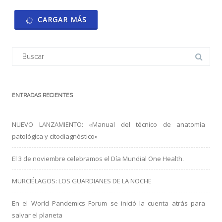
CARGAR MÁS
Buscar:
ENTRADAS RECIENTES
NUEVO LANZAMIENTO: «Manual del técnico de anatomía
patológica y citodiagnóstico»
El 3 de noviembre celebramos el Día Mundial One Health.
MURCIÉLAGOS: LOS GUARDIANES DE LA NOCHE
En el World Pandemics Forum se inició la cuenta atrás para
salvar el planeta