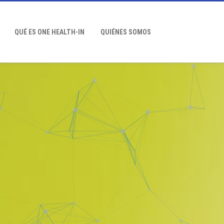
QUÉ ES ONE HEALTH-IN
QUIÉNES SOMOS