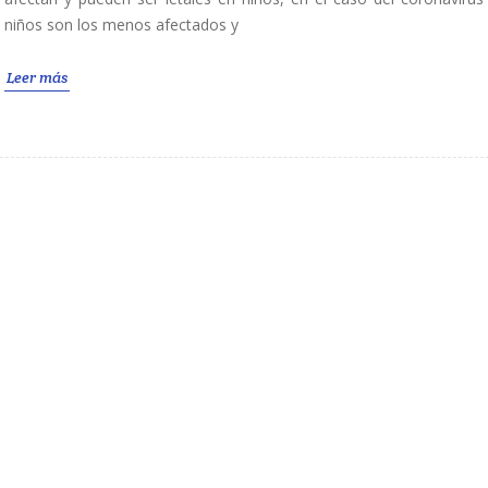
niños son los menos afectados y
Leer más