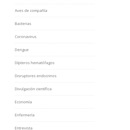
Aves de compañía
Bacterias
Coronavirus
Dengue
Dípteros hematófagos
Disruptores endocrinos
Divulgación científica
Economía
Enfermería
Entrevista