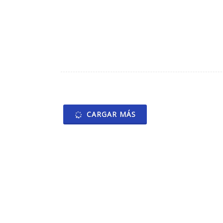
CARGAR MÁS