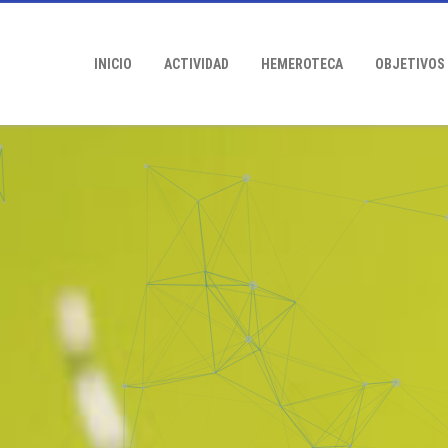
INICIO
ACTIVIDAD
HEMEROTECA
OBJETIVOS