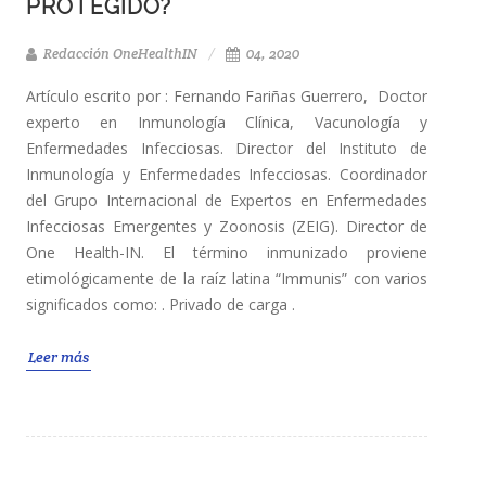
PROTEGIDO?
Redacción OneHealthIN
04, 2020
Artículo escrito por : Fernando Fariñas Guerrero, Doctor
experto en Inmunología Clínica, Vacunología y
Enfermedades Infecciosas. Director del Instituto de
Inmunología y Enfermedades Infecciosas. Coordinador
del Grupo Internacional de Expertos en Enfermedades
Infecciosas Emergentes y Zoonosis (ZEIG). Director de
One Health-IN. El término inmunizado proviene
etimológicamente de la raíz latina “Immunis” con varios
significados como: . Privado de carga .
Leer más