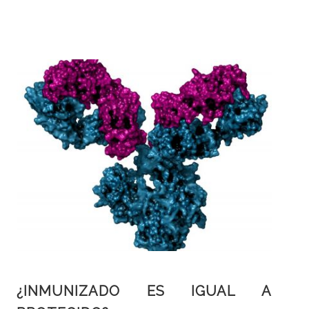
¿INMUNIZADO ES IGUAL A