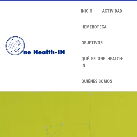
INICIO
ACTIVIDAD
HEMEROTECA
OBJETIVOS
QUÉ ES ONE HEALTH-
IN
QUIÉNES SOMOS