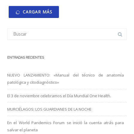
CARGAR MÁS
Buscar:
ENTRADAS RECIENTES
NUEVO LANZAMIENTO: «Manual del técnico de anatomía
patológica y citodiagnóstico»
El 3 de noviembre celebramos el Día Mundial One Health.
MURCIÉLAGOS: LOS GUARDIANES DE LA NOCHE
En el World Pandemics Forum se inició la cuenta atrás para
salvar el planeta