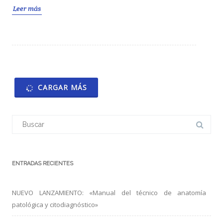
Leer más
CARGAR MÁS
Buscar:
ENTRADAS RECIENTES
NUEVO LANZAMIENTO: «Manual del técnico de anatomía
patológica y citodiagnóstico»