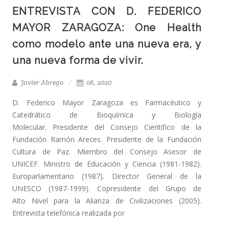
ENTREVISTA CON D. FEDERICO
MAYOR ZARAGOZA: One Health
como modelo ante una nueva era, y
una nueva forma de vivir.
Javier Abrego
06, 2020
D. Federico Mayor Zaragoza es Farmacéutico y
Catedrático de Bioquímica y Biología
Molecular. Presidente del Consejo Científico de la
Fundación Ramón Areces. Presidente de la Fundación
Cultura de Paz. Miembro del Consejo Asesor de
UNICEF. Ministro de Educación y Ciencia (1981-1982).
Europarlamentario (1987). Director General de la
UNESCO (1987-1999). Copresidente del Grupo de
Alto Nivel para la Alianza de Civilizaciones (2005).
Entrevista telefónica realizada por