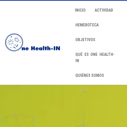
INICIO
ACTIVIDAD
HEMEROTECA
OBJETIVOS
QUÉ ES ONE HEALTH-
IN
QUIÉNES SOMOS