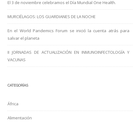
El 3 de noviembre celebramos el Día Mundial One Health.
MURCIÉLAGOS: LOS GUARDIANES DE LA NOCHE
En el World Pandemics Forum se inició la cuenta atrás para
salvar el planeta
II JORNADAS DE ACTUALIZACIÓN EN INMUNOINFECTOLOGÍA Y
VACUNAS
CATEGORÍAS
África
Alimentación
Arbovirus