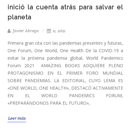
inició la cuenta atrás para salvar el
planeta
Javier Abrego
11, 2021
Primera gran cita con las pandemias presentes y futuras,
One Forum, One World, One Health De la COVID-19 a
evitar la próxima pandemia global, World Pandemics
Forum 2021 AMAZING BOOKS ADQUIERE PLENO
PROTAGONISMO EN EL PRIMER FORO MUNDIAL
SOBRE PANDEMIAS. LA EDITORIAL, CUYO LEMA ES
«ONE WORLD, ONE HEALTH», DESTACÓ ACTIVAMENTE
EN EL WORLD PANDEMICS FORUM,
«PREPARÁNDONOS PARA EL FUTURO»,
Leer más