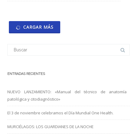
CARGAR MÁS
Buscar:
ENTRADAS RECIENTES
NUEVO LANZAMIENTO: «Manual del técnico de anatomía
patológica y citodiagnóstico»
El 3 de noviembre celebramos el Día Mundial One Health.
MURCIÉLAGOS: LOS GUARDIANES DE LA NOCHE