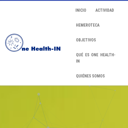
INICIO
ACTIVIDAD
HEMEROTECA
OBJETIVOS
QUÉ ES ONE HEALTH-
IN
QUIÉNES SOMOS