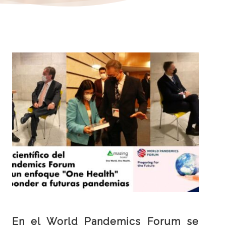
En el World Pandemics Forum se