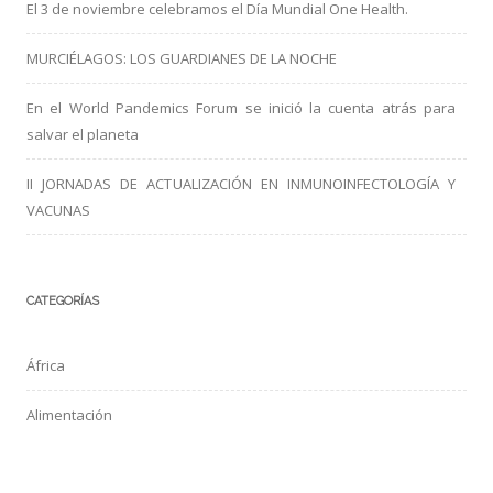
El 3 de noviembre celebramos el Día Mundial One Health.
MURCIÉLAGOS: LOS GUARDIANES DE LA NOCHE
En el World Pandemics Forum se inició la cuenta atrás para
salvar el planeta
II JORNADAS DE ACTUALIZACIÓN EN INMUNOINFECTOLOGÍA Y
VACUNAS
CATEGORÍAS
África
Alimentación
Arbovirus