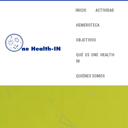
INICIO
ACTIVIDAD
HEMEROTECA
OBJETIVOS
QUÉ ES ONE HEALTH-
IN
QUIÉNES SOMOS