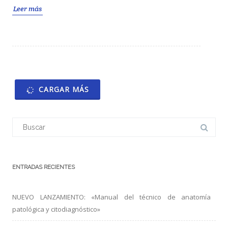
Leer más
CARGAR MÁS
Buscar:
ENTRADAS RECIENTES
NUEVO LANZAMIENTO: «Manual del técnico de anatomía
patológica y citodiagnóstico»