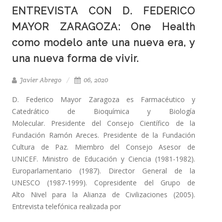
ENTREVISTA CON D. FEDERICO
MAYOR ZARAGOZA: One Health
como modelo ante una nueva era, y
una nueva forma de vivir.
Javier Abrego
06, 2020
D. Federico Mayor Zaragoza es Farmacéutico y
Catedrático de Bioquímica y Biología
Molecular. Presidente del Consejo Científico de la
Fundación Ramón Areces. Presidente de la Fundación
Cultura de Paz. Miembro del Consejo Asesor de
UNICEF. Ministro de Educación y Ciencia (1981-1982).
Europarlamentario (1987). Director General de la
UNESCO (1987-1999). Copresidente del Grupo de
Alto Nivel para la Alianza de Civilizaciones (2005).
Entrevista telefónica realizada por