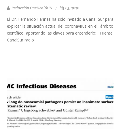
Redacción OneHealthIN
03, 2020
El Dr. Fernando Fariñas ha sido invitado a Canal Sur para
explicar la situación actual del coronavirus en el ámbito
científico, aportando las claves para entenderlo: Fuente:
CanalSur radio