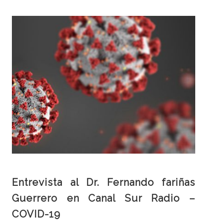
Entrevista al Dr. Fernando fariñas
Guerrero en Canal Sur Radio –
COVID-19