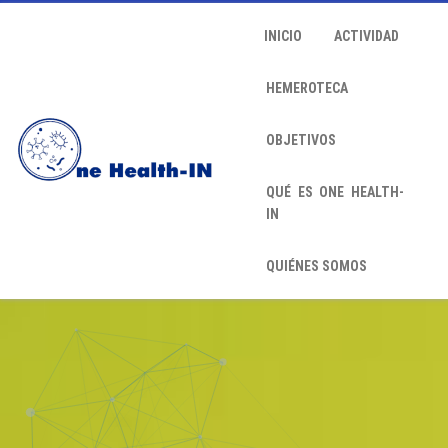
INICIO
ACTIVIDAD
HEMEROTECA
OBJETIVOS
QUÉ ES ONE HEALTH-
IN
QUIÉNES SOMOS