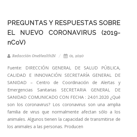
PREGUNTAS Y RESPUESTAS SOBRE
EL NUEVO CORONAVIRUS (2019-
nCoV)
Redacción OneHealthIN
01, 2020
Fuente: DIRECCIÓN GENERAL DE SALUD PÚBLICA,
CALIDAD E INNOVACIÓN SECRETARÍA GENERAL DE
SANIDAD – Centro de Coordinación de Alertas y
Emergencias Sanitarias SECRETARIA GENERAL DE
SANIDAD COMUNICADO CON FECHA : 24.01.2020 ¿Qué
son los coronavirus? Los coronavirus son una amplia
familia de virus que normalmente afectan sólo a los
animales. Algunos tienen la capacidad de transmitirse de
los animales a las personas. Producen