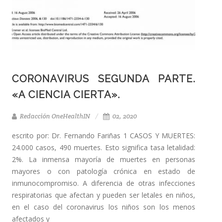
CORONAVIRUS SEGUNDA PARTE.
«A CIENCIA CIERTA».
Redacción OneHealthIN
02, 2020
escrito por: Dr. Fernando Fariñas 1 CASOS Y MUERTES:
24.000 casos, 490 muertes. Esto significa tasa letalidad:
2%. La inmensa mayoría de muertes en personas
mayores o con patología crónica en estado de
inmunocompromiso. A diferencia de otras infecciones
respiratorias que afectan y pueden ser letales en niños,
en el caso del coronavirus los niños son los menos
afectados y