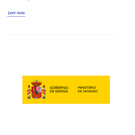
Leer más