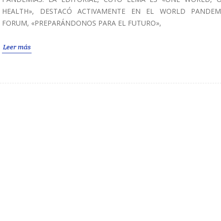
HEALTH», DESTACÓ ACTIVAMENTE EN EL WORLD PANDEM
FORUM, «PREPARÁNDONOS PARA EL FUTURO»,
Leer más