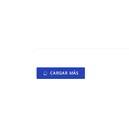
CARGAR MÁS