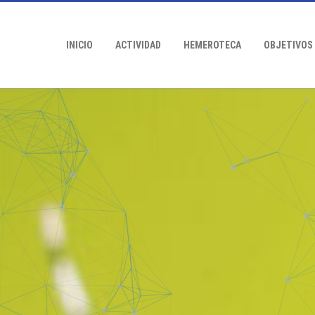
INICIO
ACTIVIDAD
HEMEROTECA
OBJETIVOS