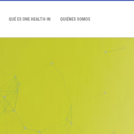
QUÉ ES ONE HEALTH-IN
QUIÉNES SOMOS