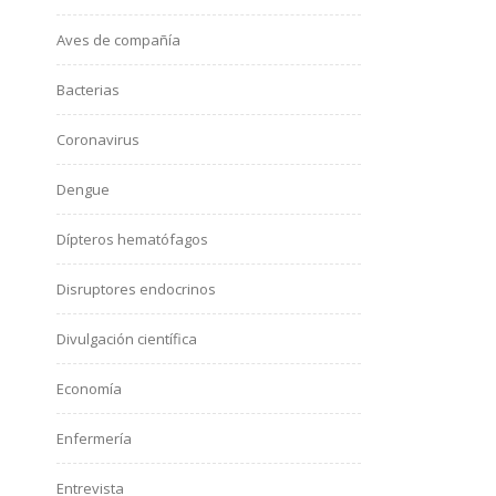
Aves de compañía
Bacterias
Coronavirus
Dengue
Dípteros hematófagos
Disruptores endocrinos
Divulgación científica
Economía
Enfermería
Entrevista