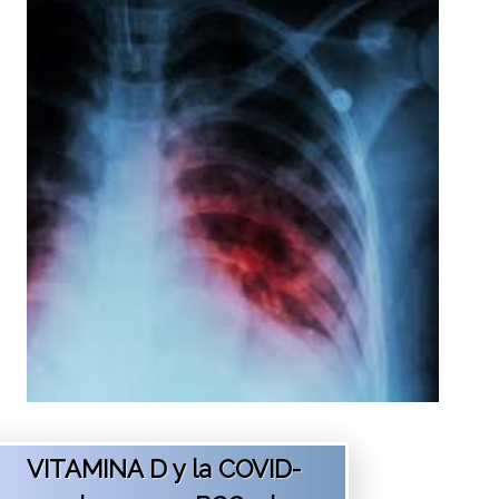
VITAMINA D y la COVID-