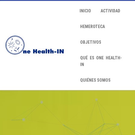
INICIO
ACTIVIDAD
HEMEROTECA
OBJETIVOS
QUÉ ES ONE HEALTH-
IN
QUIÉNES SOMOS