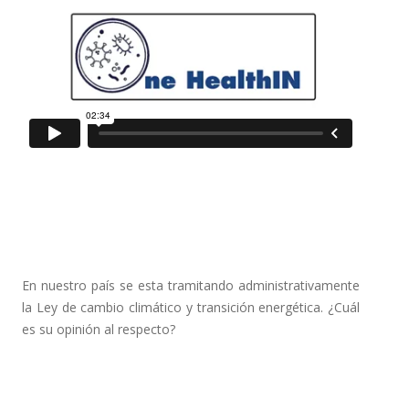
En nuestro país se esta tramitando administrativamente
la Ley de cambio climático y transición energética. ¿Cuál
es su opinión al respecto?