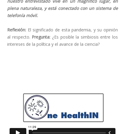
nuestro entrevistado vive en un magnífico lugar, en
plena naturaleza, y está conectado con un sistema de
telefonía móvil.
Reflexión:
El significado de esta pandemia, y su opinión
al respecto.
Pregunta:
¿Es posible la simbiosis entre los
intereses de la política y el avance de la ciencia?