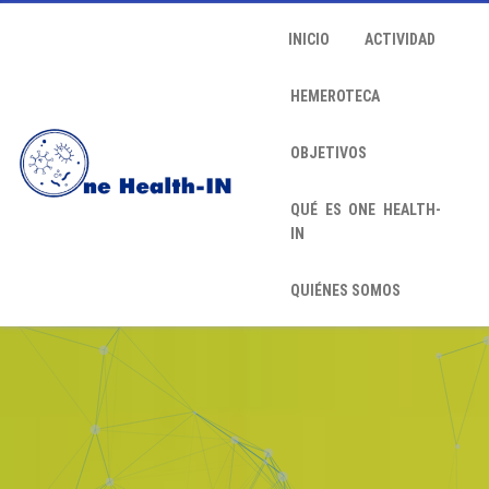
INICIO
ACTIVIDAD
HEMEROTECA
OBJETIVOS
QUÉ ES ONE HEALTH-
IN
QUIÉNES SOMOS