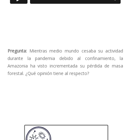
Pregunta:
Mientras medio mundo cesaba su actividad
durante la pandemia debido al confinamiento, la
Amazonia ha visto incrementada su pérdida de masa
forestal. ¿Qué opinión tiene al respecto?