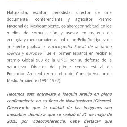
Naturalista, escritor, periodista, director de cine
documental, conferenciante y agricultor. Premio
Nacional de Medioambiente, colaborador habitual en los
medios de comunicación y asesor en materia de
ecología y medioambiente. Junto con Félix Rodríguez de
la Fuente publicó la
Enciclopedia Salvat de la fauna
ibérica y europea
. Fue el primer español en recibir el
premio Global 500 de la ONU, por su defensa de la
naturaleza. Director del primer centro estatal de
Educación Ambiental y miembro del Consejo Asesor de
Medio Ambiente (1994-1997).
Hacemos esta entrevista a Joaquín Araújo en pleno
confinamiento en su finca de Navatrasierra (Cáceres).
Observarán que la calidad de las imágenes son
inestables debido a que se realizó el 21 de mayo de
2020, por videoconferencia. Cabe destacar que