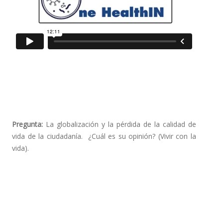
Pregunta:
La globalización y la pérdida de la calidad de
vida de la ciudadanía. ¿Cuál es su opinión? (Vivir con la
vida).