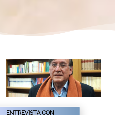
ENTREVISTA CON