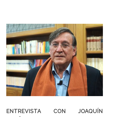
ENTREVISTA CON JOAQUÍN