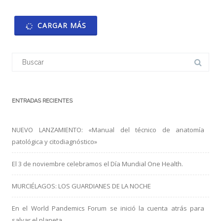
CARGAR MÁS
Buscar:
ENTRADAS RECIENTES
NUEVO LANZAMIENTO: «Manual del técnico de anatomía
patológica y citodiagnóstico»
El 3 de noviembre celebramos el Día Mundial One Health.
MURCIÉLAGOS: LOS GUARDIANES DE LA NOCHE
En el World Pandemics Forum se inició la cuenta atrás para
salvar el planeta