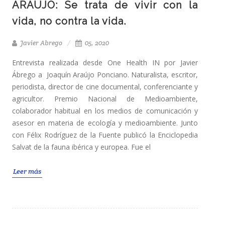
ARAÚJO: Se trata de vivir con la
vida, no contra la vida.
Javier Abrego
05, 2020
Entrevista realizada desde One Health IN por Javier
Ábrego a Joaquín Araújo Ponciano. Naturalista, escritor,
periodista, director de cine documental, conferenciante y
agricultor. Premio Nacional de Medioambiente,
colaborador habitual en los medios de comunicación y
asesor en materia de ecología y medioambiente. Junto
con Félix Rodríguez de la Fuente publicó la Enciclopedia
Salvat de la fauna ibérica y europea. Fue el
Leer más