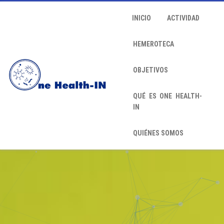
INICIO
ACTIVIDAD
HEMEROTECA
OBJETIVOS
QUÉ ES ONE HEALTH-
IN
QUIÉNES SOMOS