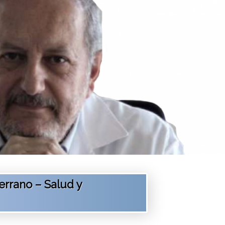
errano – Salud y