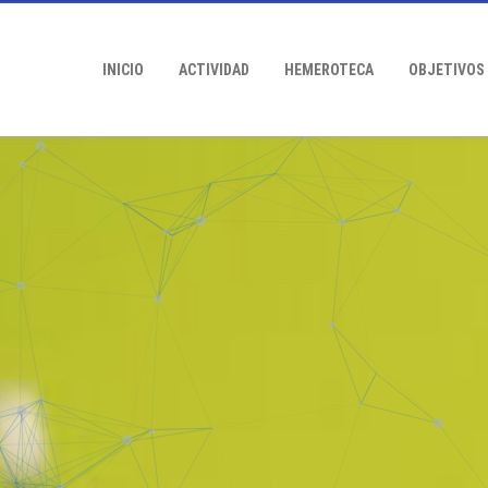
INICIO
ACTIVIDAD
HEMEROTECA
OBJETIVOS