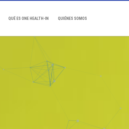
QUÉ ES ONE HEALTH-IN
QUIÉNES SOMOS