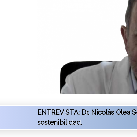
ENTREVISTA: Dr. Nicolás Olea S
sostenibilidad.