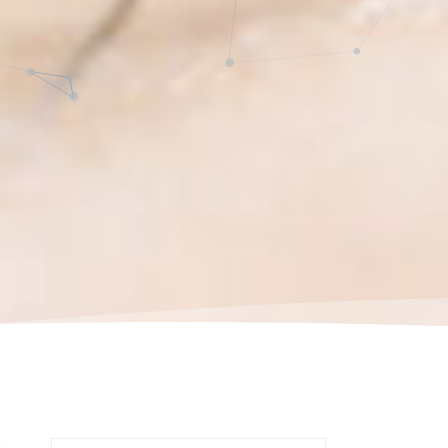
Buscar: