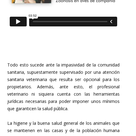
Todo esto sucede ante la impasividad de la comunidad
sanitaria, supuestamente supervisado por una atención
sanitaria veterinaria que resulta ser opcional para los
propietarios. Además, ante esto, el profesional
veterinario ni siquiera cuenta con las herramientas
jurídicas necesarias para poder imponer unos mínimos
que garanticen la salud pública.
La higiene y la buena salud general de los animales que
se mantienen en las casas y de la población humana