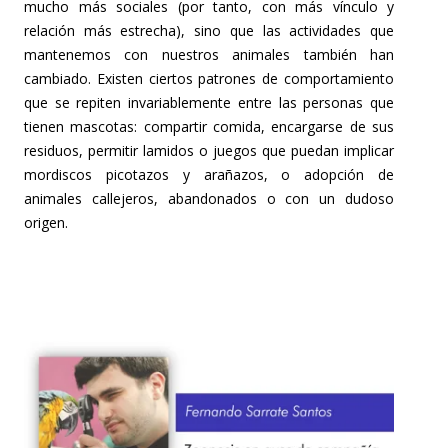
mucho más sociales (por tanto, con más vínculo y
relación más estrecha), sino que las actividades que
mantenemos con nuestros animales también han
cambiado. Existen ciertos patrones de comportamiento
que se repiten invariablemente entre las personas que
tienen mascotas: compartir comida, encargarse de sus
residuos, permitir lamidos o juegos que puedan implicar
mordiscos picotazos y arañazos, o adopción de
animales callejeros, abandonados o con un dudoso
origen.