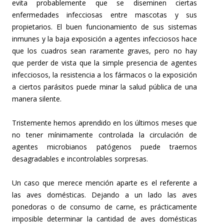
evita probablemente que se diseminen ciertas
enfermedades infecciosas entre mascotas y sus
propietarios. El buen funcionamiento de sus sistemas
inmunes y la baja exposición a agentes infecciosos hace
que los cuadros sean raramente graves, pero no hay
que perder de vista que la simple presencia de agentes
infecciosos, la resistencia a los fármacos o la exposición
a ciertos parásitos puede minar la salud pública de una
manera silente.
Tristemente hemos aprendido en los últimos meses que
no tener mínimamente controlada la circulación de
agentes microbianos patógenos puede traernos
desagradables e incontrolables sorpresas.
Un caso que merece mención aparte es el referente a
las aves domésticas. Dejando a un lado las aves
ponedoras o de consumo de carne, es prácticamente
imposible determinar la cantidad de aves domésticas