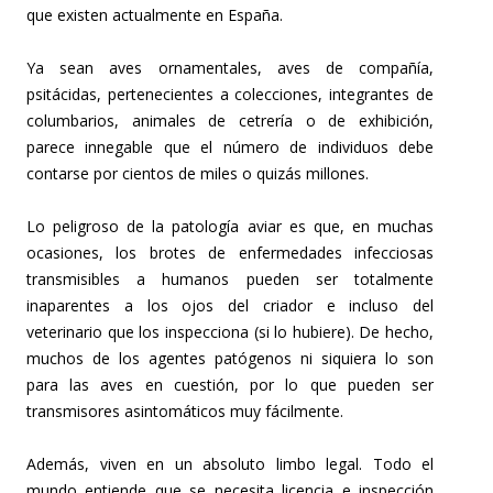
que existen actualmente en España.
Ya sean aves ornamentales, aves de compañía,
psitácidas, pertenecientes a colecciones, integrantes de
columbarios, animales de cetrería o de exhibición,
parece innegable que el número de individuos debe
contarse por cientos de miles o quizás millones.
Lo peligroso de la patología aviar es que, en muchas
ocasiones, los brotes de enfermedades infecciosas
transmisibles a humanos pueden ser totalmente
inaparentes a los ojos del criador e incluso del
veterinario que los inspecciona (si lo hubiere). De hecho,
muchos de los agentes patógenos ni siquiera lo son
para las aves en cuestión, por lo que pueden ser
transmisores asintomáticos muy fácilmente.
Además, viven en un absoluto limbo legal. Todo el
mundo entiende que se necesita licencia e inspección