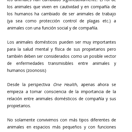
los animales que viven en cautividad y en compañía de
los humanos ha cambiado de ser animales de trabajo
(ya sea como protección control de plagas etc.) a
animales con una función social y de compañía.
Los animales domésticos pueden ser muy importantes
para la salud mental y física de sus propietarios pero
también deben ser considerados como un posible vector
de enfermedades transmisibles entre animales y
humanos (zoonosis)
Desde la perspectiva
One Health
, apenas ahora se
empieza a tomar consciencia de la importancia de la
relación entre animales domésticos de compañía y sus
propietarios.
No solamente convivimos con más tipos diferentes de
animales en espacios más pequeños y con funciones