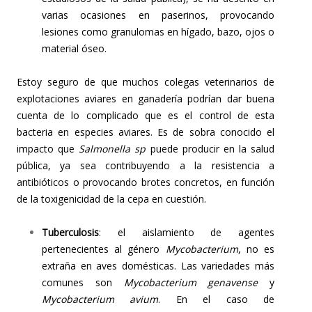
varias ocasiones en paserinos, provocando
lesiones como granulomas en hígado, bazo, ojos o
material óseo.
Estoy seguro de que muchos colegas veterinarios de
explotaciones aviares en ganadería podrían dar buena
cuenta de lo complicado que es el control de esta
bacteria en especies aviares. Es de sobra conocido el
impacto que
Salmonella sp
puede producir en la salud
pública, ya sea contribuyendo a la resistencia a
antibióticos o provocando brotes concretos, en función
de la toxigenicidad de la cepa en cuestión.
Tuberculosis
: el aislamiento de agentes
pertenecientes al género
Mycobacterium
, no es
extraña en aves domésticas. Las variedades más
comunes son
Mycobacterium genavense
y
Mycobacterium avium
. En el caso de