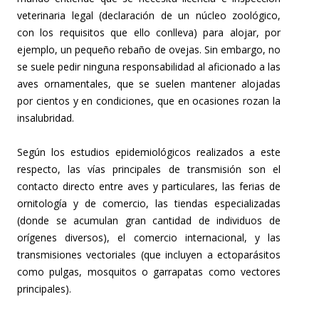
veterinaria legal (declaración de un núcleo zoológico,
con los requisitos que ello conlleva) para alojar, por
ejemplo, un pequeño rebaño de ovejas. Sin embargo, no
se suele pedir ninguna responsabilidad al aficionado a las
aves ornamentales, que se suelen mantener alojadas
por cientos y en condiciones, que en ocasiones rozan la
insalubridad.
Según los estudios epidemiológicos realizados a este
respecto, las vías principales de transmisión son el
contacto directo entre aves y particulares, las ferias de
ornitología y de comercio, las tiendas especializadas
(donde se acumulan gran cantidad de individuos de
orígenes diversos), el comercio internacional, y las
transmisiones vectoriales (que incluyen a ectoparásitos
como pulgas, mosquitos o garrapatas como vectores
principales).