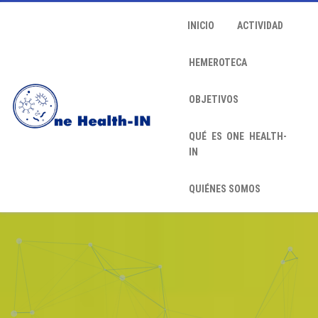
INICIO
ACTIVIDAD
HEMEROTECA
OBJETIVOS
QUÉ ES ONE HEALTH-
IN
QUIÉNES SOMOS