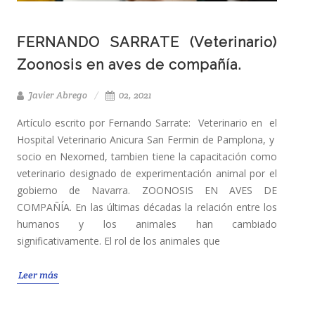
FERNANDO SARRATE (Veterinario)
Zoonosis en aves de compañía.
Javier Abrego
02, 2021
Artículo escrito por Fernando Sarrate: Veterinario en el
Hospital Veterinario Anicura San Fermin de Pamplona, y
socio en Nexomed, tambien tiene la capacitación como
veterinario designado de experimentación animal por el
gobierno de Navarra. ZOONOSIS EN AVES DE
COMPAÑÍA. En las últimas décadas la relación entre los
humanos y los animales han cambiado
significativamente. El rol de los animales que
Leer más