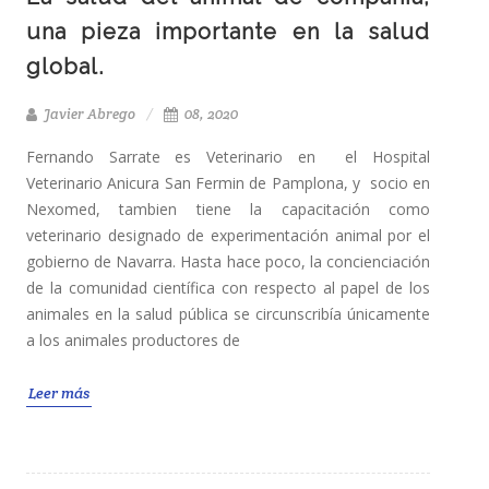
una pieza importante en la salud
global.
Javier Abrego
08, 2020
Fernando Sarrate es Veterinario en el Hospital
Veterinario Anicura San Fermin de Pamplona, y socio en
Nexomed, tambien tiene la capacitación como
veterinario designado de experimentación animal por el
gobierno de Navarra. Hasta hace poco, la concienciación
de la comunidad científica con respecto al papel de los
animales en la salud pública se circunscribía únicamente
a los animales productores de
Leer más