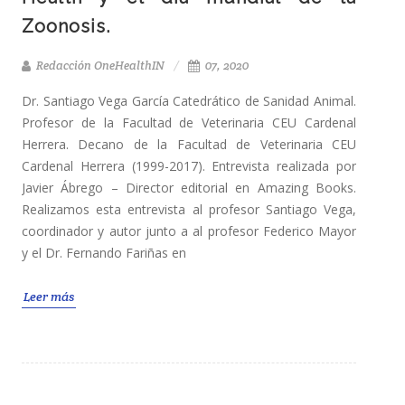
Zoonosis.
Redacción OneHealthIN
07, 2020
Dr. Santiago Vega García Catedrático de Sanidad Animal.
Profesor de la Facultad de Veterinaria CEU Cardenal
Herrera. Decano de la Facultad de Veterinaria CEU
Cardenal Herrera (1999-2017). Entrevista realizada por
Javier Ábrego – Director editorial en Amazing Books.
Realizamos esta entrevista al profesor Santiago Vega,
coordinador y autor junto a al profesor Federico Mayor
y el Dr. Fernando Fariñas en
Leer más