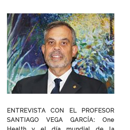
ENTREVISTA CON EL PROFESOR
SANTIAGO VEGA GARCÍA: One
Health y el día mundial de la