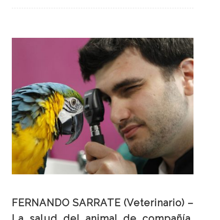
FERNANDO SARRATE (Veterinario) –
La salud del animal de compañía,