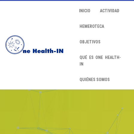
INICIO
ACTIVIDAD
HEMEROTECA
OBJETIVOS
QUÉ ES ONE HEALTH-
IN
QUIÉNES SOMOS